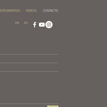
NSTRUMENTOS
VIDEOS
CONTACTO
EN
ES